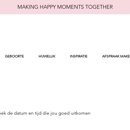
MAKING HAPPY MOMENTS TOGETHER
GEBOORTE
HUWELIJK
INSPIRATIE
AFSPRAAK MAK
oek de datum en tijd die jou goed uitkomen