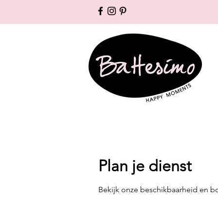
Plan je dienst
Bekijk onze beschikbaarheid en b