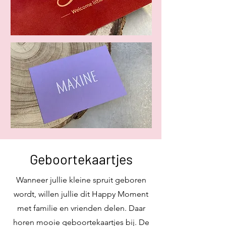
Geboortekaartjes
Wanneer jullie kleine spruit geboren
wordt, willen jullie dit Happy Moment
met familie en vrienden delen. Daar
horen mooie geboortekaartjes bij. De