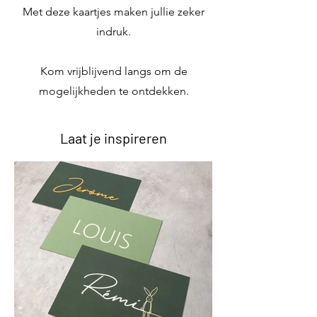
Met deze kaartjes maken jullie zeker
indruk.
Kom vrijblijvend langs om de
mogelijkheden te ontdekken.
Laat je inspireren