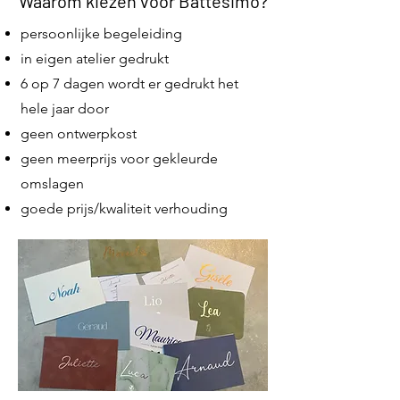
Waarom kiezen voor Battesimo?
persoonlijke begeleiding
in eigen atelier gedrukt
6 op 7 dagen wordt er gedrukt het
hele jaar door
geen ontwerpkost
geen meerprijs voor gekleurde
omslagen
goede prijs/kwaliteit verhouding