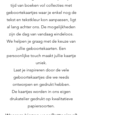
tijd van boeken vol collecties met
geboortekaartjes waar je enkel nog de
tekst en tekstkleur kon aanpassen, ligt
al lang achter ons. De mogelijkheden
zijn de dag van vandaag eindeloos.
We helpen je graag met de keuze van
jullie geboortekaarten. Een
persoonlijke touch maakt jullie kaartje
uniek.
Laat je inspireren door de vele
geboortekaartjes die we reeds
ontworpen en gedrukt hebben.
De kaartjes worden in ons eigen
drukatelier gedrukt op kwalitatieve
papiersoorten.