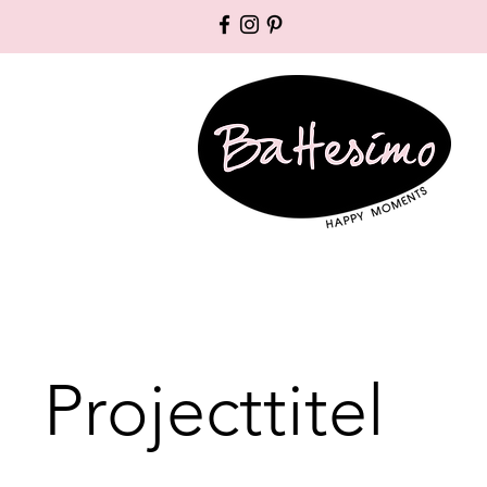
Projecttitel