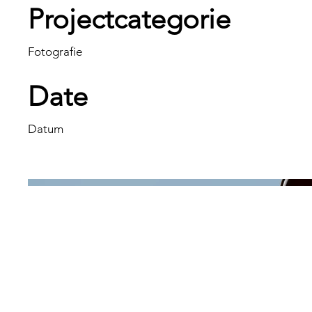
Projectcategorie
Fotografie
Date
Datum