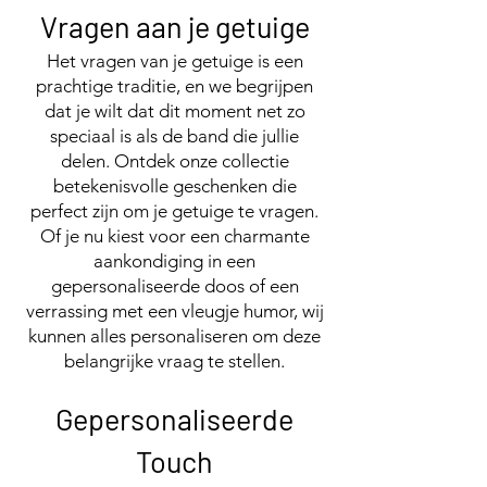
Vragen aan je getuige
Het vragen van je getuige is een
prachtige traditie, en we begrijpen
dat je wilt dat dit moment net zo
speciaal is als de band die jullie
delen. Ontdek onze collectie
betekenisvolle geschenken die
perfect zijn om je getuige te vragen.
Of je nu kiest voor een charmante
aankondiging in een
gepersonaliseerde doos of een
verrassing met een vleugje humor, wij
kunnen alles personaliseren om deze
belangrijke vraag te stellen.
Gepersonaliseerde
Touch