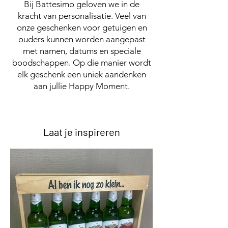
Bij Battesimo geloven we in de
kracht van personalisatie. Veel van
onze geschenken voor getuigen en
ouders kunnen worden aangepast
met namen, datums en speciale
boodschappen. Op die manier wordt
elk geschenk een uniek aandenken
aan jullie Happy Moment.
Laat je inspireren