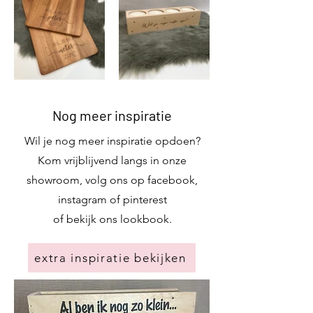
Nog meer inspiratie
Wil je nog meer inspiratie opdoen?
Kom vrijblijvend langs in onze
showroom, volg ons op facebook,
instagram of pinterest
of bekijk ons lookbook.
extra inspiratie bekijken