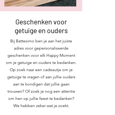
Geschenken voor
getuige en ouders
Bij Battesimo ben je aan het juiste
adres voor gepersonaliseerde
geschenken voor elk Happy Moment
om je getuige en ouders te bedanken.
Op zoek naar een cadeautje om je
getuige te vragen of aan jullie ouders
aan te kondigen dat jullie gaan
trouwen? Of zoek je nog een attentie
om hen op jullie feest te bedanken?
We hebben zeker wat je zoekt.