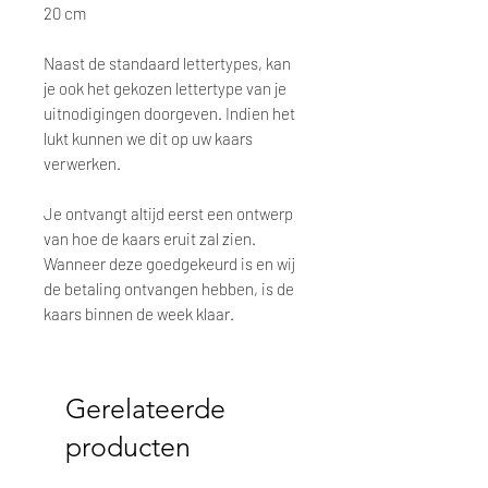
20 cm
Naast de standaard lettertypes, kan
je ook het gekozen lettertype van je
uitnodigingen doorgeven. Indien het
lukt kunnen we dit op uw kaars
verwerken.
Je ontvangt altijd eerst een ontwerp
van hoe de kaars eruit zal zien.
Wanneer deze goedgekeurd is en wij
de betaling ontvangen hebben, is de
kaars binnen de week klaar.
Gerelateerde
producten