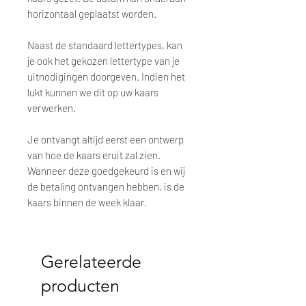
horizontaal geplaatst worden.
Naast de standaard lettertypes, kan
je ook het gekozen lettertype van je
uitnodigingen doorgeven. Indien het
lukt kunnen we dit op uw kaars
verwerken.
Je ontvangt altijd eerst een ontwerp
van hoe de kaars eruit zal zien.
Wanneer deze goedgekeurd is en wij
de betaling ontvangen hebben, is de
kaars binnen de week klaar.
Gerelateerde
producten