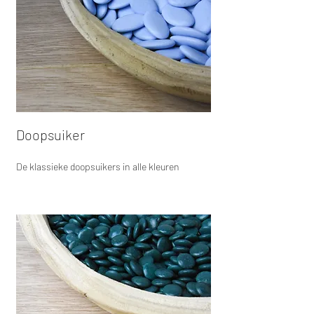
Doopsuiker
De klassieke doopsuikers in alle kleuren