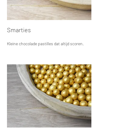
Smarties
Kleine chocolade pastilles dat altijd scoren.