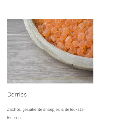
Berries
Zachte, gesuikerde snoepjes is de leukste
kleuren