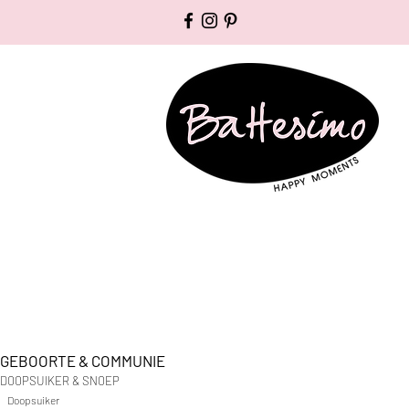
GEBOORTE & COMMUNIE
DOOPSUIKER & SNOEP
Doopsuiker