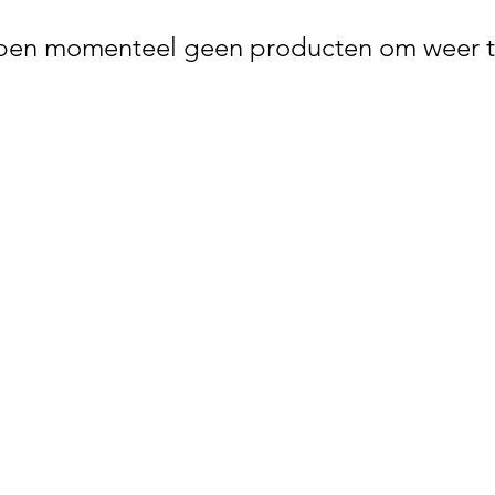
en momenteel geen producten om weer t