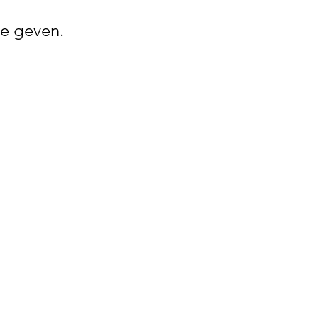
e geven.