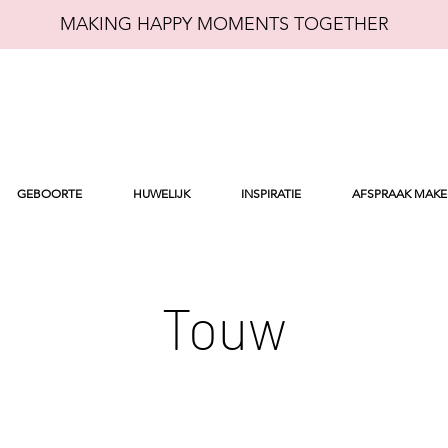
MAKING HAPPY MOMENTS TOGETHER
GEBOORTE
HUWELIJK
INSPIRATIE
AFSPRAAK MAK
Touw